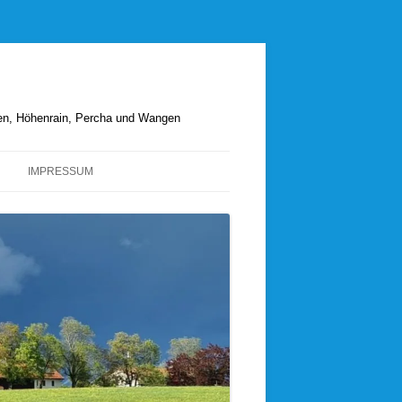
hen, Höhenrain, Percha und Wangen
IMPRESSUM